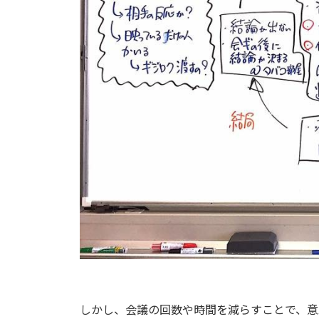
しかし、会議の回数や時間を減らすことで、意