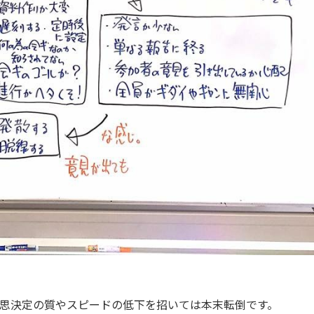
思決定の質やスピードの低下を招いては本末転倒です。