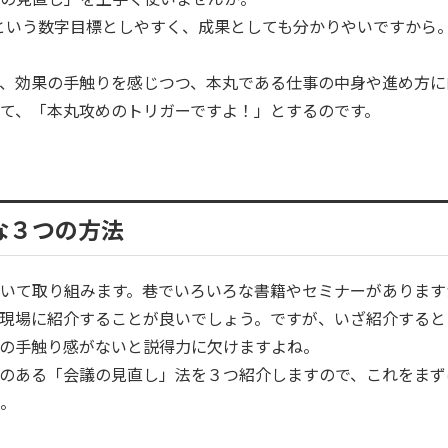
という数字目標としやすく、成果としても分かりやいですから
、効果の手触りを感じつつ、本丸である仕事の中身や進め方に
て、「本丸攻めのトリガーですよ！」とするのです。
な３つの方法
いて取り組みます。巷でいろいろな書籍やセミナーがあります
現場に紹介することが良いでしょう。ですが、いざ紹介すると
の手触り感がないと説得力に欠けますよね。
のある「会議の見直し」法を３つ紹介しますので、これをまず
。