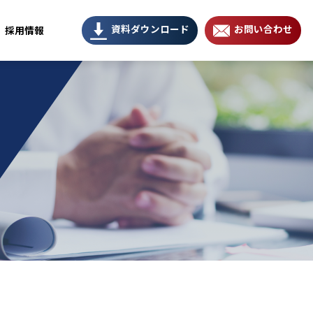
資料ダウンロード
お問い合わせ
採用情報