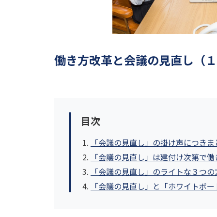
働き方改革と会議の見直し（１
目次
「会議の見直し」の掛け声につきま
「会議の見直し」は建付け次第で働
「会議の見直し」のライトな３つの
「会議の見直し」と「ホワイトボー