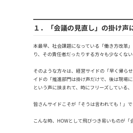
１．「会議の見直し」の掛け声
本最早、社会課題になっている「働き方改革」
り、その責任者だったりする方々も少なくない
そのような方々は、経営サイドの「早く帰らせ
イドの「推進部門は掛け声だけで、後は現場に
という声に挟まれて、時にフリーズしている、
皆さんサイドこそが「そうは言われても！」で
こんな時、HOWとして飛びつき易いものが「