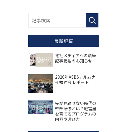
最新記事
他社メディアへの執筆
記事掲載のお知らせ
2026年ASBSアルムナ
イ勉強会 レポート
先が見通せない時代の
幹部研修とは？経営層
を育てるプログラムの
内容や選び方