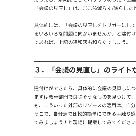
「会議の見直し」は、○○％減らす/減らした
具体的には、「会議の見直しをトリガーにして
るいろいろな問題に向かいませんか」と建付け
であれば、上記の違和感も和らぐでしょう。
３．「会議の見直し」のライト
建付けができたら、具体的に会議の見直しにつ
まずは改革部門で良さそうなものを見つけて、
も、こういった外部のリソースの活用は、自分
そこで、自分達で比較的簡単にできる手触り感
てみましょう！と現場に提案してみてください