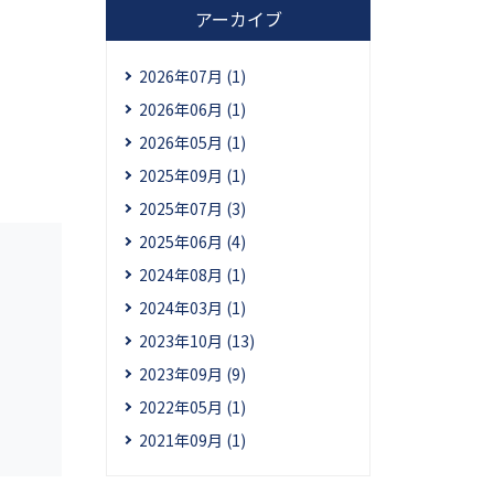
アーカイブ
2026年07月 (1)
2026年06月 (1)
2026年05月 (1)
2025年09月 (1)
2025年07月 (3)
2025年06月 (4)
2024年08月 (1)
2024年03月 (1)
2023年10月 (13)
2023年09月 (9)
2022年05月 (1)
2021年09月 (1)