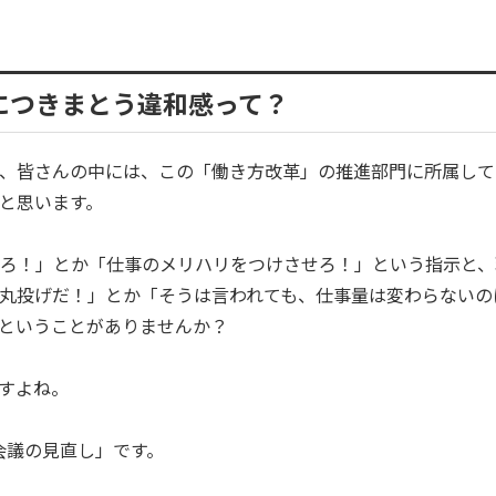
につきまとう違和感って？
、皆さんの中には、この「働き方改革」の推進部門に所属して
と思います。
ろ！」とか「仕事のメリハリをつけさせろ！」という指示と、
丸投げだ！」とか「そうは言われても、仕事量は変わらないの
ということがありませんか？
すよね。
会議の見直し」です。