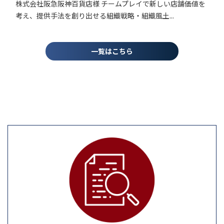
一覧はこちら