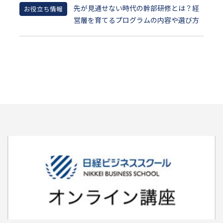
先が見通せない時代の幹部研修とは？経
お役立ち情報
営層を育てるプログラムの内容や選び方