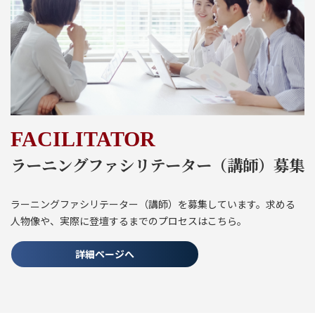
FACILITATOR
ラーニングファシリテーター
（講師）
募集
ラーニングファシリテーター（講師）を募集しています。求める
人物像や、実際に登壇するまでのプロセスはこちら。
詳細ページへ