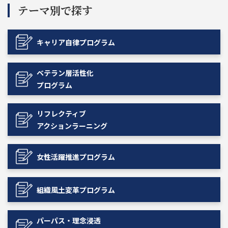
テーマ別で探す
キャリア自律プログラム
ベテラン層活性化
プログラム
リフレクティブ
アクションラーニング
女性活躍推進プログラム
組織風土変革プログラム
パーパス・理念浸透