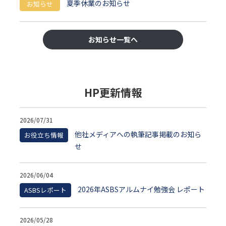
夏季休業のお知らせ
お知らせ
お知らせ一覧へ
HP更新情報
2026/07/31
他社メディアへの執筆記事掲載のお知ら
お役立ち情報
せ
2026/06/04
2026年ASBSアルムナイ勉強会 レポート
ASBSレポート
2026/05/28