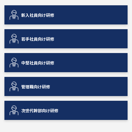
新入社員向け研修
若手社員向け研修
中堅社員向け研修
管理職向け研修
次世代幹部向け研修