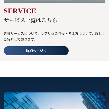
SERVICE
サービス一覧はこちら
各種サービスについて、レアリゼの特長・考え方について、詳しく
ご紹介しております。
詳細ページへ