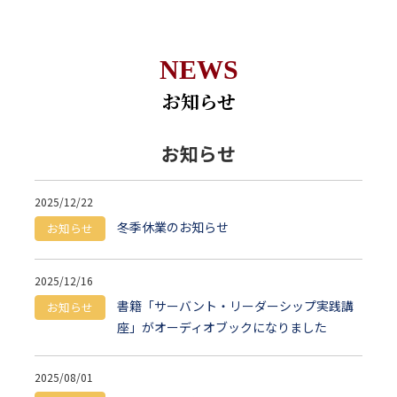
NEWS
お知らせ
お知らせ
2025/12/22
冬季休業のお知らせ
お知らせ
2025/12/16
書籍「サーバント・リーダーシップ実践講
お知らせ
座」がオーディオブックになりました
2025/08/01