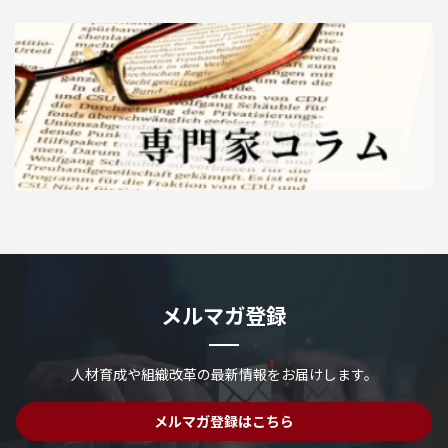
メルマガ登録
人材育成や組織改革の最新情報を
お届けします。
メルマガ登録はこちら