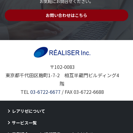
お気軽にお問合せください。
お問い合わせはこちら
〒102-0083
東京都千代田区麹町1-7-2 相互半蔵門ビルディング4
階
TEL
03-6722-6677
/ FAX 03-6722-6688
レアリゼについて
サービス一覧