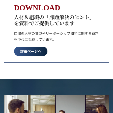
DOWNLOAD
人材＆組織の「課題解決のヒント」
を資料でご提供しています
自律型人材の育成やリーダーシップ開発に関する資料
を中心に掲載しています。
詳細ページへ