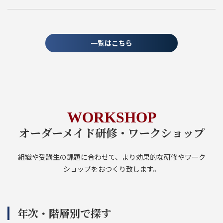
一覧はこちら
WORKSHOP
オーダーメイド研修・ワークショップ
組織や受講生の課題に合わせて、より効果的な研修やワーク
ショップをおつくり致します。
年次・階層別で探す