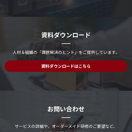
資料ダウンロード
人材＆組織の「課題解決のヒント」を
ご提供しています。
資料ダウンロードはこちら
お問い合わせ
サービスの詳細や、
オーダーメイド研修のご要望など、