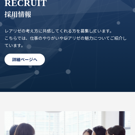
RECRUIT
採用情報
レアリゼの考え方に共感してくれる方を募集しています。
こちらでは、仕事のやりがいやレアリゼの魅力についてご紹介し
ています。
詳細ページへ