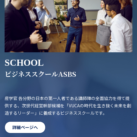
SCHOOL
ビジネススクールASBS
産学官 各分野の日本の第一人者である講師陣の全面協力を得て提
供する、次世代経営幹部候補を「VUCAの時代を生き抜く未来を創
造するリーダー」に養成するビジネススクールです。
詳細ページへ