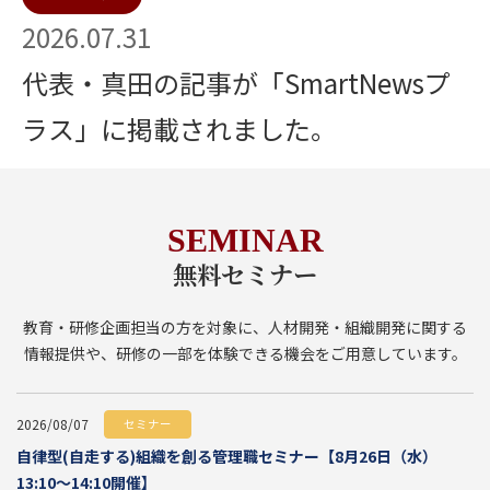
2026.07.31
代表・真田の記事が「SmartNewsプ
ラス」に掲載されました。
SEMINAR
無料セミナー
教育・研修企画担当の方を対象に、人材開発・組織開発に関する
情報提供や、研修の一部を体験できる機会をご用意しています。
2026/08/07
セミナー
自律型(自走する)組織を創る管理職セミナー【8月26日（水）
13:10～14:10開催】