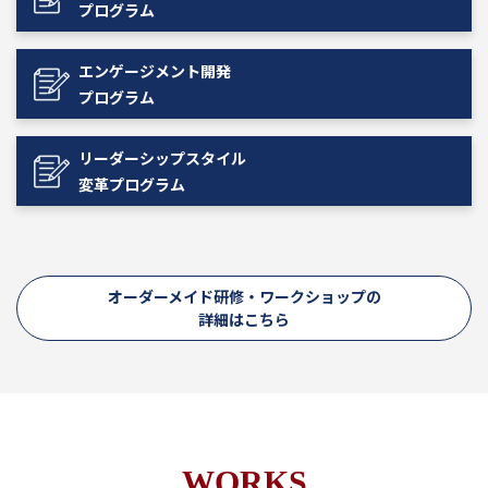
プログラム
エンゲージメント開発
プログラム
リーダーシップスタイル
変革プログラム
オーダーメイド研修・ワークショップの
詳細はこちら
WORKS