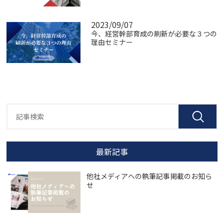
2023/09/07
今、経営幹部育成の刷新が必要な３つの
理由セミナー
最新記事
他社メディアへの執筆記事掲載のお知ら
せ