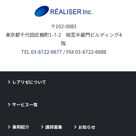
〒102-0083
東京都千代田区麹町1-7-2 相互半蔵門ビルディング4
階
TEL
03-6722-6677
/ FAX 03-6722-6688
レアリゼについて
サービス一覧
事例紹介
講師募集
お知らせ