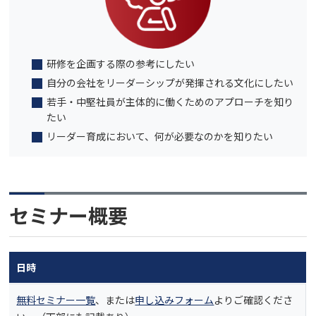
研修を企画する際の参考にしたい
自分の会社をリーダーシップが発揮される文化にしたい
若手・中堅社員が主体的に働くためのアプローチを知り
たい
リーダー育成において、何が必要なのかを知りたい
セミナー概要
日時
無料セミナー一覧
、または
申し込みフォーム
よりご確認くださ