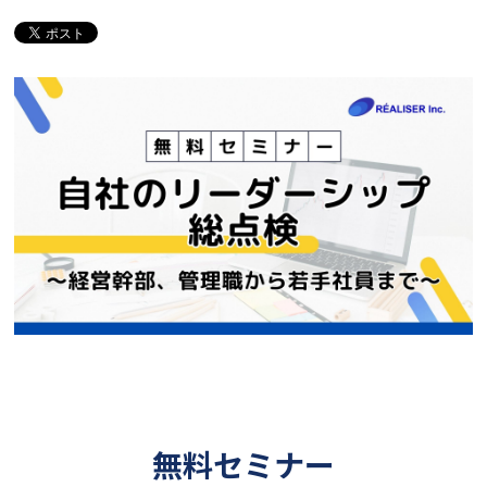
無料セミナー