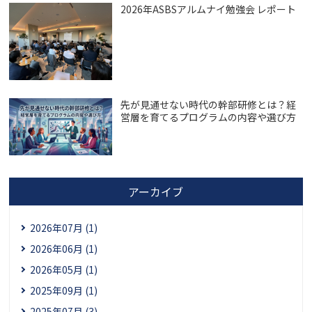
2026年ASBSアルムナイ勉強会 レポート
先が見通せない時代の幹部研修とは？経
営層を育てるプログラムの内容や選び方
アーカイブ
2026年07月 (1)
2026年06月 (1)
2026年05月 (1)
2025年09月 (1)
2025年07月 (3)