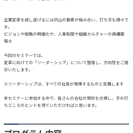
企業変革を成し遂げるには沢山の要素が絡み合い、打ち手も様々で
す。
ビジョンや戦略の明確化や、人事制度や組織カルチャーの再構築
等々
今回のセミナーでは、
変革に向けての「リーダーシップ」について整理し、方向性をご提
示いたします。
※リーダーシップは、すべての社員が発揮するものと定義します
本セミナーに参加する中で、皆さんの会社の現状を点検し、手の打
ちどころのヒントを得ていただければと思います。