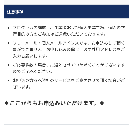
注意事項
プログラムの構成上、同業者および個人事業主様、個人の学
習目的の方のご参加はご遠慮いただいております。
フリーメール・個人メールアドレスでは、お申込みして頂く
事ができません。お申し込みの際は、必ず社用アドレスをご
入力お願いします。
ご応募多数の場合、抽選とさせていただくことがございます
のでご了承ください。
お申込の方々へ弊社のサービスをご案内させて頂く場合がご
ざいます。
♦ここからもお申込みいただけます。♦