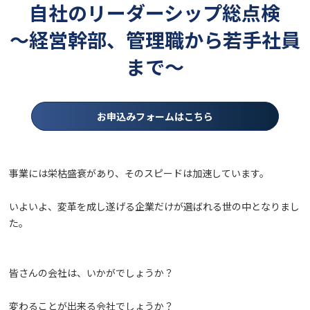
自社のリーダーシップ総点検
～経営幹部、管理職から若手社員
まで～
お申込みフォームはこちら
事業には栄枯盛衰があり、そのスピードは加速しています。
いよいよ、変革を成し遂げる企業だけが選ばれる世の中となりまし
た。
皆さんの会社は、いかがでしょうか？
変わることが出来る会社でしょうか？