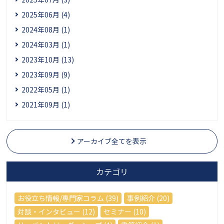
2025年06月 (4)
2024年08月 (1)
2024年03月 (1)
2023年10月 (13)
2023年09月 (9)
2022年05月 (1)
2021年09月 (1)
アーカイブ全てを表示
カテゴリ
お役立ち情報/専門家コラム (39)
事例紹介 (20)
対談・インタビュー (12)
セミナー (10)