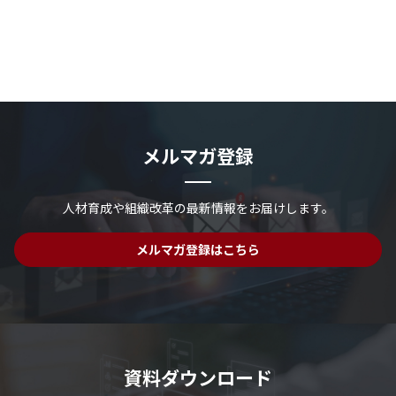
メルマガ登録
人材育成や組織改革の最新情報を
お届けします。
メルマガ登録はこちら
資料ダウンロード