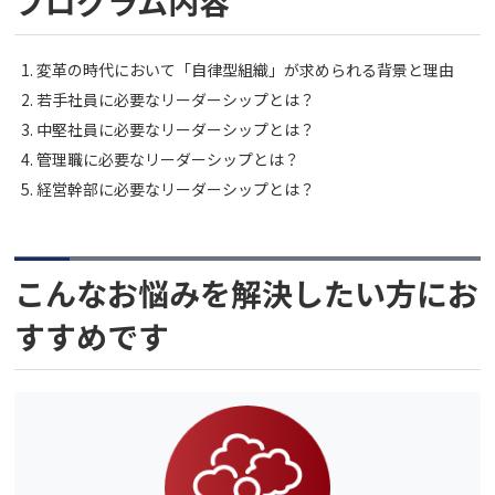
プログラム内容
変革の時代において「自律型組織」が求められる背景と理由
若手社員に必要なリーダーシップとは？
中堅社員に必要なリーダーシップとは？
管理職に必要なリーダーシップとは？
経営幹部に必要なリーダーシップとは？
こんなお悩みを解決したい方にお
すすめです