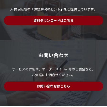
人材＆組織の「課題解決のヒント」を
ご提供しています。
資料ダウンロードはこちら
お問い合わせ
サービスの詳細や、
オーダーメイド研修のご要望など、
お気軽にお問合せください。
お問い合わせはこちら