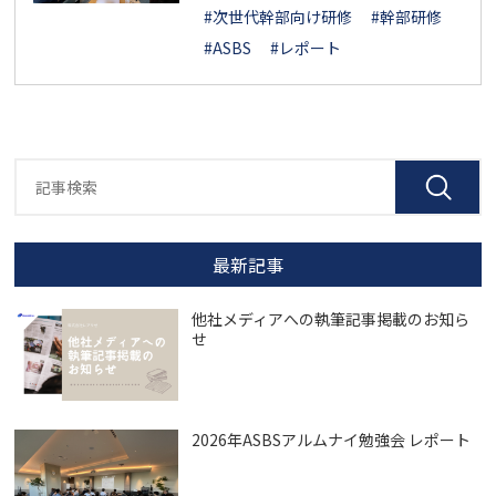
#次世代幹部向け研修
#幹部研修
#ASBS
#レポート
最新記事
他社メディアへの執筆記事掲載のお知ら
せ
2026年ASBSアルムナイ勉強会 レポート