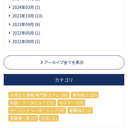
2024年03月 (1)
2023年10月 (13)
2023年09月 (9)
2022年05月 (1)
2021年09月 (1)
アーカイブ全てを表示
カテゴリ
お役立ち情報/専門家コラム (39)
事例紹介 (20)
対談・インタビュー (12)
セミナー (10)
サーバントリーダーシップ (4)
書籍紹介 (1)
執筆者一覧 (1)
ASBS (1)