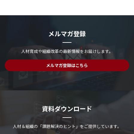
メルマガ登録
人材育成や組織改革の最新情報を
お届けします。
メルマガ登録はこちら
資料ダウンロード
人材＆組織の「課題解決のヒント」を
ご提供しています。