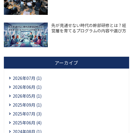
先が見通せない時代の幹部研修とは？経
営層を育てるプログラムの内容や選び方
アーカイブ
2026年07月 (1)
2026年06月 (1)
2026年05月 (1)
2025年09月 (1)
2025年07月 (3)
2025年06月 (4)
2024年08月 (1)