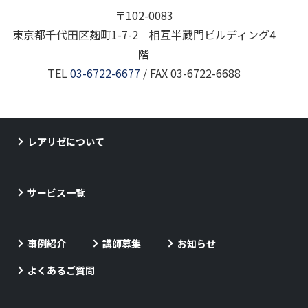
〒102-0083
東京都千代田区麹町1-7-2 相互半蔵門ビルディング4
階
TEL
03-6722-6677
/ FAX 03-6722-6688
レアリゼについて
サービス一覧
事例紹介
講師募集
お知らせ
よくあるご質問