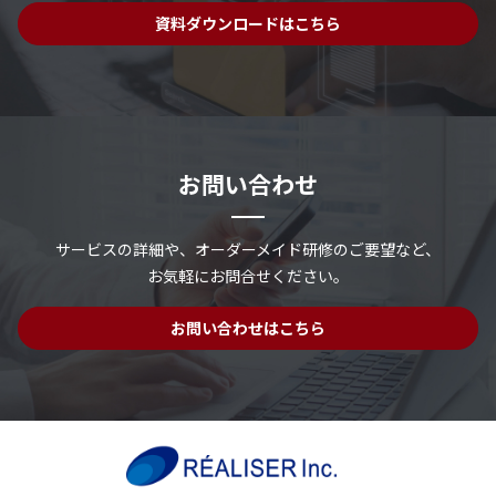
資料ダウンロードはこちら
お問い合わせ
サービスの詳細や、
オーダーメイド研修のご要望など、
お気軽にお問合せください。
お問い合わせはこちら