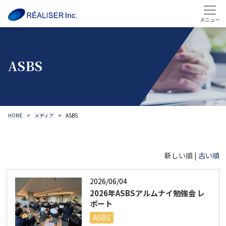
ASBS
HOME
メディア
ASBS
新しい順 |
古い順
2026/06/04
2026年ASBSアルムナイ勉強会 レ
ポート
ASBS