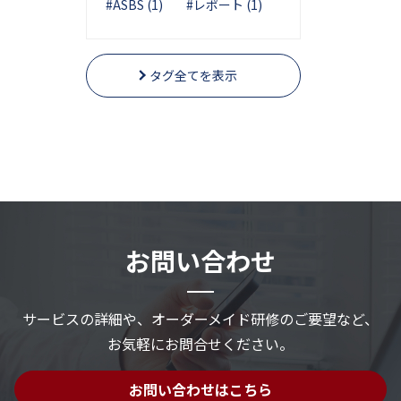
#ASBS (1)
#レポート (1)
タグ全てを表示
お問い合わせ
サービスの詳細や、
オーダーメイド研修のご要望など、
お気軽にお問合せください。
お問い合わせはこちら