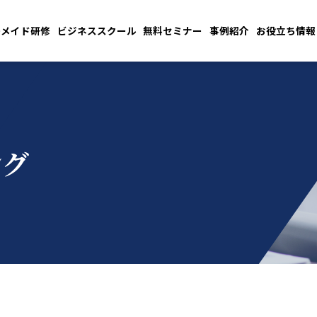
ーメイド研修
ビジネススクール
無料セミナー
事例紹介
お役立ち情報
ング