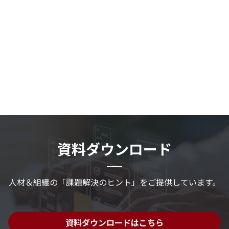
資料ダウンロード
人材＆組織の「課題解決のヒント」を
ご提供しています。
資料ダウンロードはこちら