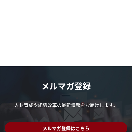
メルマガ登録
人材育成や組織改革の最新情報を
お届けします。
メルマガ登録はこちら