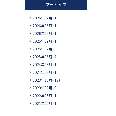
アーカイブ
2026年07月 (1)
2026年06月 (1)
2026年05月 (1)
2025年09月 (1)
2025年07月 (3)
2025年06月 (4)
2024年08月 (1)
2024年03月 (1)
2023年10月 (13)
2023年09月 (9)
2022年05月 (1)
2021年09月 (1)