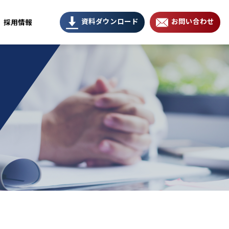
資料ダウンロード
お問い合わせ
採用情報