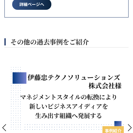
詳細ページへ
その他の過去事例をご紹介
事例紹介