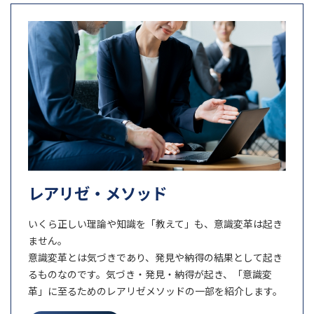
レアリゼ・メソッド
いくら正しい理論や知識を「教えて」も、意識変革は起き
ません。
意識変革とは気づきであり、発見や納得の結果として起き
るものなのです。気づき・発見・納得が起き、「意識変
革」に至るためのレアリゼメソッドの一部を紹介します。