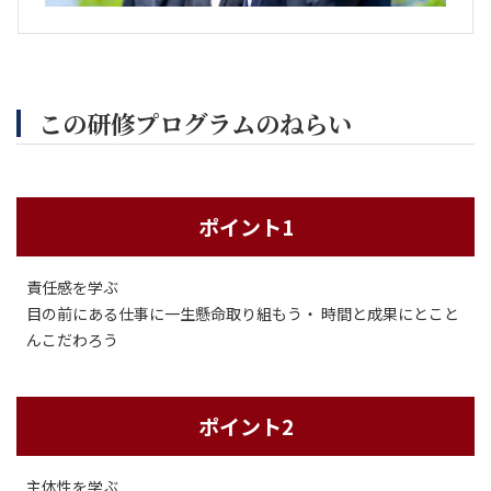
この研修プログラムのねらい
ポイント1
責任感を学ぶ
目の前にある仕事に一生懸命取り組もう・ 時間と成果にとこと
んこだわろう
ポイント2
主体性を学ぶ