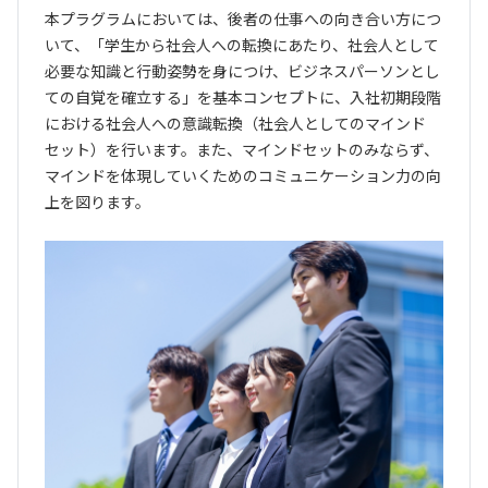
本プラグラムにおいては、後者の仕事への向き合い方につ
いて、「学生から社会人への転換にあたり、社会人として
必要な知識と行動姿勢を身につけ、ビジネスパーソンとし
ての自覚を確立する」を基本コンセプトに、入社初期段階
における社会人への意識転換（社会人としてのマインド
セット）を行います。また、マインドセットのみならず、
マインドを体現していくためのコミュニケーション力の向
上を図ります。