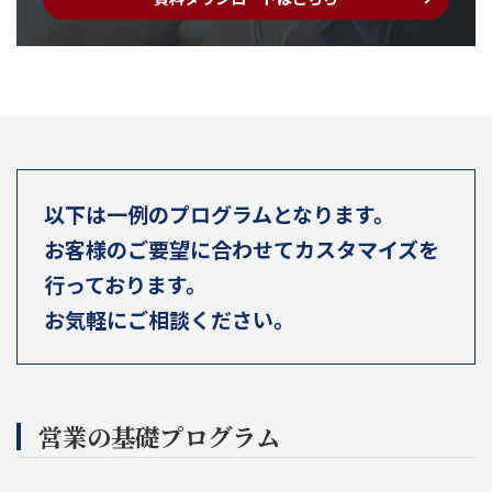
以下は一例のプログラムとなります。
お客様のご要望に合わせてカスタマイズを
行っております。
お気軽にご相談ください。
営業の基礎プログラム