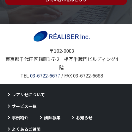
〒102-0083
東京都千代田区麹町1-7-2 相互半蔵門ビルディング4
階
TEL
03-6722-6677
/ FAX 03-6722-6688
レアリゼについて
サービス一覧
事例紹介
講師募集
お知らせ
よくあるご質問