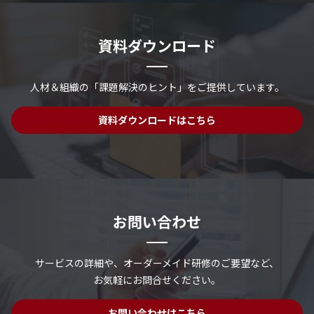
資料ダウンロード
人材＆組織の「課題解決のヒント」を
ご提供しています。
資料ダウンロードはこちら
お問い合わせ
サービスの詳細や、
オーダーメイド研修のご要望など、
お気軽にお問合せください。
お問い合わせはこちら