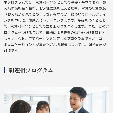
本プログラムでは、営業パーソンとしての基礎・基本である、お
客様の話を聴く技術、お客様に話を伝える技術、営業の役割認識
（お客様から見てどのような存在なのか）についてロールプレイ
ングを中心に、徹底的にトレーニングします。基礎をつくること
で、営業パーソンとしての立ち上がりを早くします。また、このプ
ログラムを受けることで、職場による先輩のOJTを受ける質も向上
します。なお、営業パーソンを想定したプログラムですが、コ
ミュニケーション力が重要視される職種については、研修企画が
可能です。
報連相プログラム