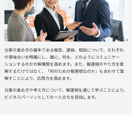
仕事の進め方の基本である報告、連絡、相談について、それぞれ
の意味合いを明確にし、誰に、何を、どのようにコミュニケー
ションするのかの解像度を高めます。また、報連相のやり方を理
解するだけではなく、「何のための報連相なのか」もあわせて理
解すことにより、応用力を高めます。
仕事の進め方や考え方について、報連相を通じて学ぶことにより、
ビジネスパーソンとしての一人立ちを目指します。