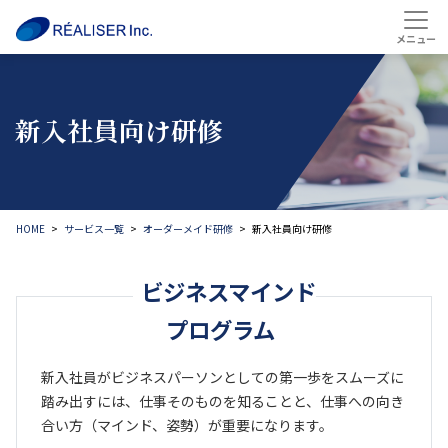
新入社員向け
研修
HOME
サービス一覧
オーダーメイド研修
新入社員向け研修
ビジネスマインド
プログラム
新入社員がビジネスパーソンとしての第一歩をスムーズに
踏み出すには、仕事そのものを知ることと、仕事への向き
合い方（マインド、姿勢）が重要になります。