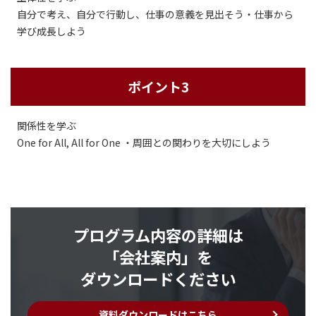
自分で考え、自分で行動し、仕事の意義を見出そう・仕事から
学び成長しよう
ポイント3
関係性を学ぶ
One for All, All for One ・周囲との関わりを大切にしよう
プログラム内容の詳細は
「会社案内」を
ダウンロードください
資料ダウンロードはこちら