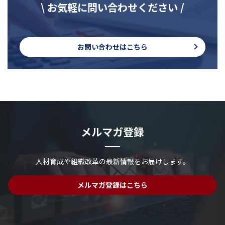
\ お気軽に問い合わせください /
お問い合わせはこちら
メルマガ登録
人材育成や組織改革の最新情報を
お届けします。
メルマガ登録はこちら