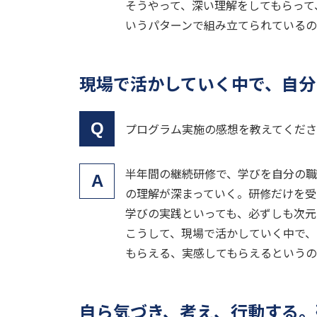
そうやって、深い理解をしてもらって
いうパターンで組み立てられているの
現場で活かしていく中で、自分
Q
プログラム実施の感想を教えてくだ
半年間の継続研修で、学びを自分の
A
の理解が深まっていく。研修だけを受
学びの実践といっても、必ずしも次
こうして、現場で活かしていく中で、
もらえる、実感してもらえるというの
自ら気づき、考え、行動する。