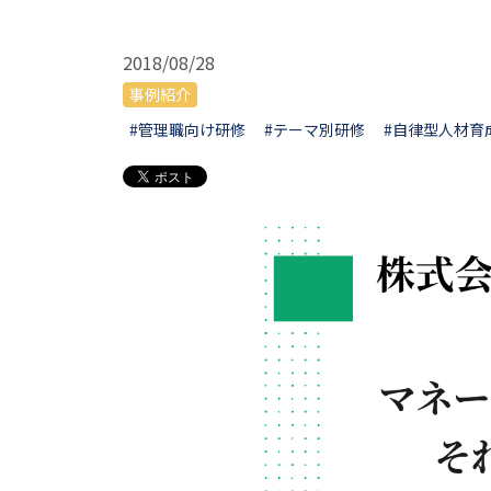
2018/08/28
事例紹介
#管理職向け研修
#テーマ別研修
#自律型人材育