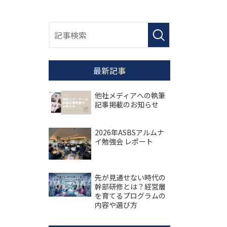
最新記事
他社メディアへの執筆
記事掲載のお知らせ
2026年ASBSアルムナ
イ勉強会 レポート
先が見通せない時代の
幹部研修とは？経営層
を育てるプログラムの
内容や選び方