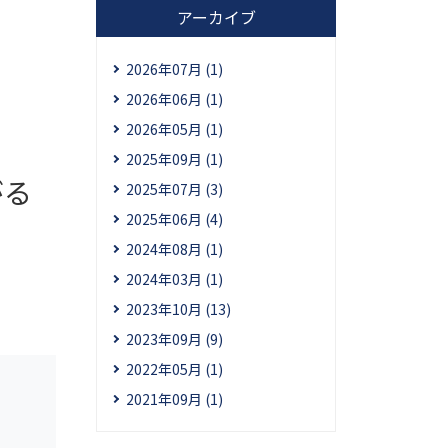
アーカイブ
2026年07月 (1)
2026年06月 (1)
2026年05月 (1)
2025年09月 (1)
がる
2025年07月 (3)
2025年06月 (4)
2024年08月 (1)
2024年03月 (1)
2023年10月 (13)
2023年09月 (9)
2022年05月 (1)
2021年09月 (1)