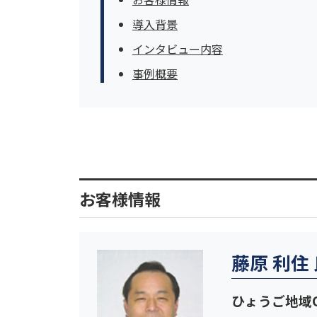
導入背景
インタビュー内容
事例概要
お客様情報
藤原 利住
ひょうご地域C