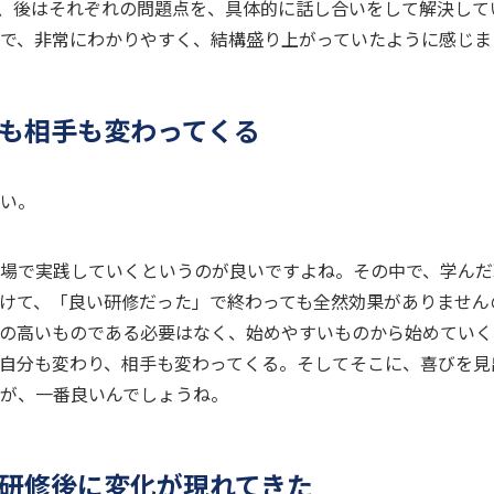
、後はそれぞれの問題点を、具体的に話し合いをして解決して
で、非常にわかりやすく、結構盛り上がっていたように感じま
も相手も変わってくる
さい。
職場で実践していくというのが良いですよね。その中で、学んだ
けて、「良い研修だった」で終わっても全然効果がありません
元の高いものである必要はなく、始めやすいものから始めていく
自分も変わり、相手も変わってくる。そしてそこに、喜びを見
が、一番良いんでしょうね
。
研修後に変化が現れてきた