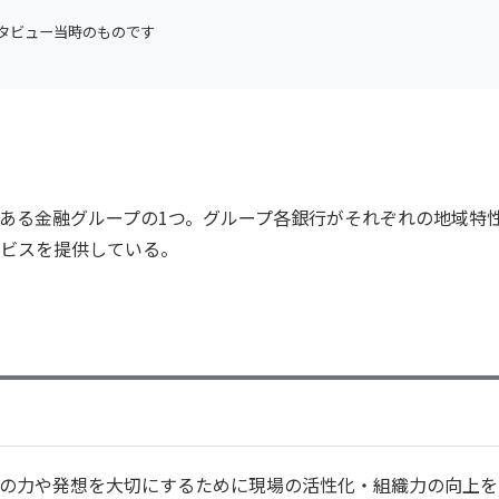
タビュー当時のものです
ある金融グループの1つ。グループ各銀行がそれぞれの地域特
ビスを提供している。
の力や発想を大切にするために現場の活性化・組織力の向上を