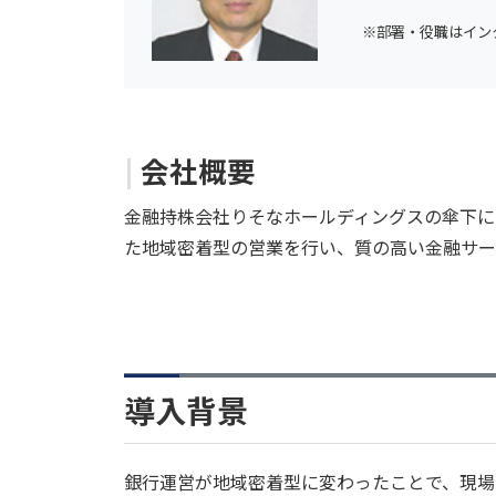
※部署・役職はイン
会社概要
金融持株会社りそなホールディングスの傘下に
た地域密着型の営業を行い、質の高い金融サー
導入背景
銀行運営が地域密着型に変わったことで、現場