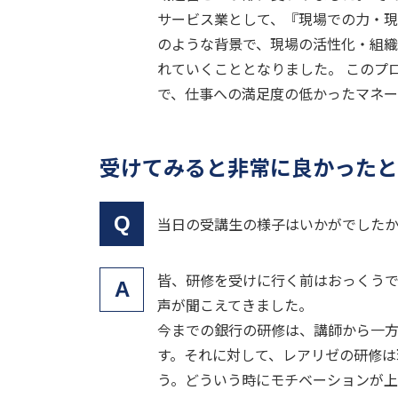
サービス業として、『現場での力・現
のような背景で、現場の活性化・組
れていくこととなりました。 このプ
で、仕事への満足度の低かったマネー
受けてみると非常に良かったと
Q
当日の受講生の様子はいかがでした
皆、研修を受けに行く前はおっくう
A
声が聞こえてきました。
今までの銀行の研修は、講師から一
す。それに対して、レアリゼの研修は
う。どういう時にモチベーションが上