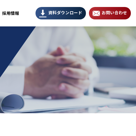
資料ダウンロード
お問い合わせ
採用情報