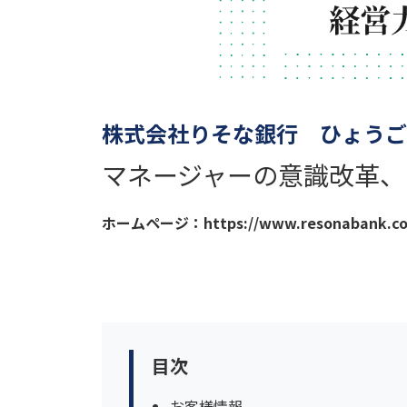
株式会社りそな銀行 ひょうご
マネージャーの意識改革、
ホームページ：https://www.resonabank.co.
目次
お客様情報