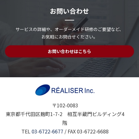
お問い合わせ
サービスの詳細や、
オーダーメイド研修のご要望など、
お気軽にお問合せください。
お問い合わせはこちら
〒102-0083
東京都千代田区麹町1-7-2 相互半蔵門ビルディング4
階
TEL
03-6722-6677
/ FAX 03-6722-6688