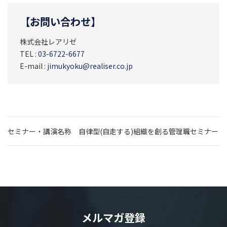
【お問い合わせ】
株式会社レアリゼ
TEL :
03-6722-6677
E-mail :
jimukyoku@realiser.co.jp
セミナー・講演名称 自律型(自走する)組織を創る管理職セミナー
メルマガ登録