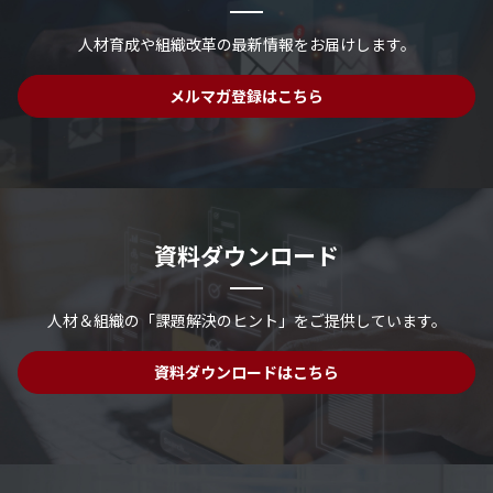
人材育成や組織改革の最新情報を
お届けします。
メルマガ登録はこちら
資料ダウンロード
人材＆組織の「課題解決のヒント」を
ご提供しています。
資料ダウンロードはこちら