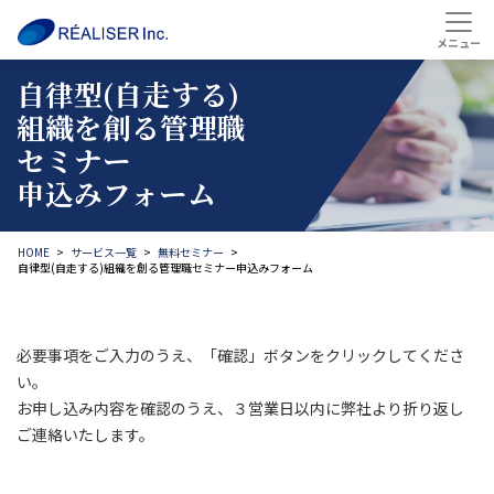
自律型(自走する)
組織を創る管理職
セミナー
申込みフォーム
HOME
サービス一覧
無料セミナー
自律型(自走する)組織を創る管理職セミナー申込みフォーム
必要事項をご入力のうえ、「確認」ボタンをクリックしてくださ
い。
お申し込み内容を確認のうえ、３営業日以内に弊社より折り返し
ご連絡いたします。