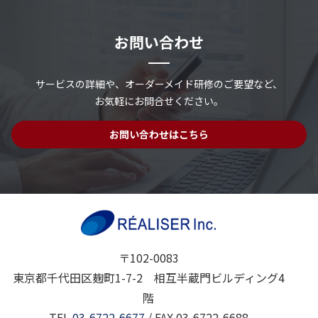
お問い合わせ
サービスの詳細や、
オーダーメイド研修のご要望など、
お気軽にお問合せください。
お問い合わせはこちら
〒102-0083
東京都千代田区麹町1-7-2 相互半蔵門ビルディング4
階
TEL
03-6722-6677
/ FAX 03-6722-6688