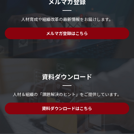
メルマガ登録
人材育成や組織改革の最新情報を
お届けします。
メルマガ登録はこちら
資料ダウンロード
人材＆組織の「課題解決のヒント」を
ご提供しています。
資料ダウンロードはこちら