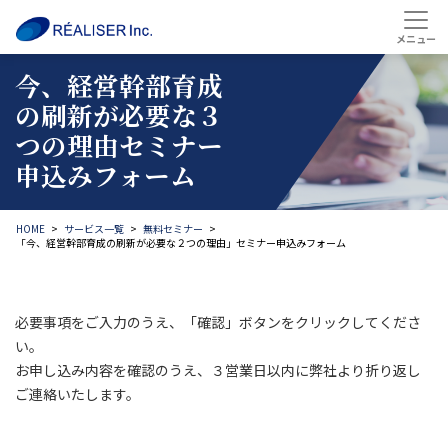
今、経営幹部育成
の刷新が必要な３
つの理由セミナー
申込みフォーム
HOME
サービス一覧
無料セミナー
「今、経営幹部育成の刷新が必要な２つの理由」セミナー申込みフォーム
必要事項をご入力のうえ、「確認」ボタンをクリックしてくださ
い。
お申し込み内容を確認のうえ、３営業日以内に弊社より折り返し
ご連絡いたします。