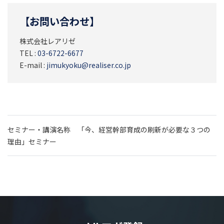
【お問い合わせ】
株式会社レアリゼ
TEL :
03-6722-6677
E-mail :
jimukyoku@realiser.co.jp
セミナー・講演名称 「今、経営幹部育成の刷新が必要な３つの
理由」セミナー