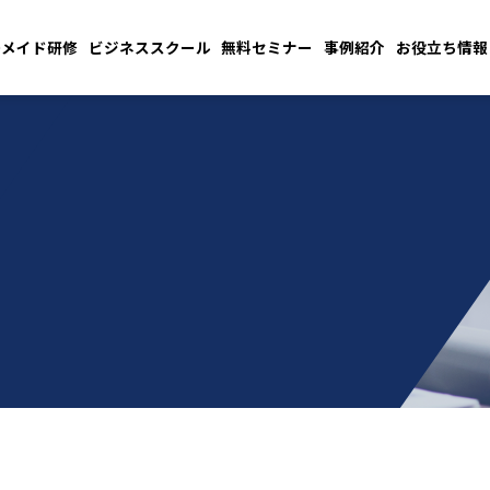
ーメイド研修
ビジネススクール
無料セミナー
事例紹介
お役立ち情報