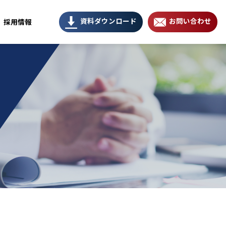
資料ダウンロード
お問い合わせ
採用情報