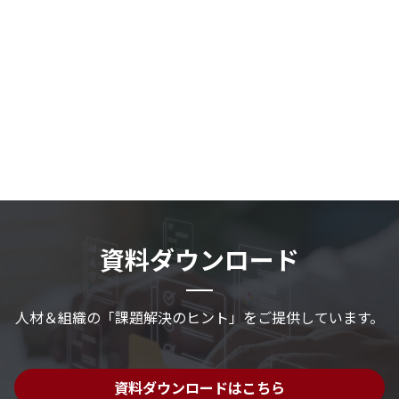
資料ダウンロード
人材＆組織の「課題解決のヒント」を
ご提供しています。
資料ダウンロードはこちら