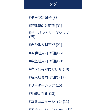
タグ
#テーマ別研修 (38)
#管理職向け研修 (31)
#サーバントリーダシップ
(25)
#自律型人材育成 (21)
#若手社員向け研修 (20)
#中堅社員向け研修 (19)
#次世代幹部向け研修 (18)
#新入社員向け研修 (17)
#リーダーシップ (15)
#組織活性化 (13)
#コミュニケーション (11)
#モチベーション・自律 (11)