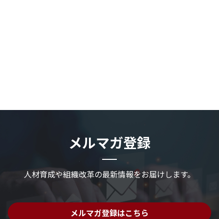
メルマガ登録
人材育成や組織改革の最新情報を
お届けします。
メルマガ登録はこちら