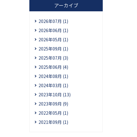
アーカイブ
2026年07月 (1)
2026年06月 (1)
2026年05月 (1)
2025年09月 (1)
2025年07月 (3)
2025年06月 (4)
2024年08月 (1)
2024年03月 (1)
2023年10月 (13)
2023年09月 (9)
2022年05月 (1)
2021年09月 (1)