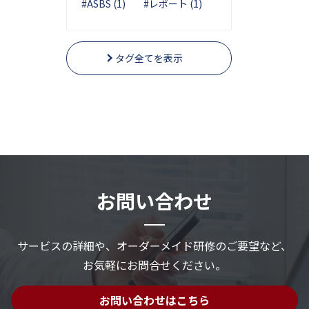
#ASBS (1)
#レポート (1)
タグ全てを表示
お問い合わせ
サービスの詳細や、
オーダーメイド研修のご要望など、
お気軽にお問合せください。
お問い合わせはこちら