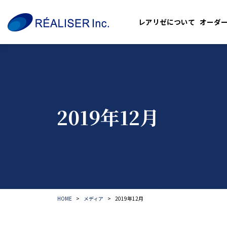
レアリゼについて
オーダ
2019年12月
HOME
メディア
2019年12月